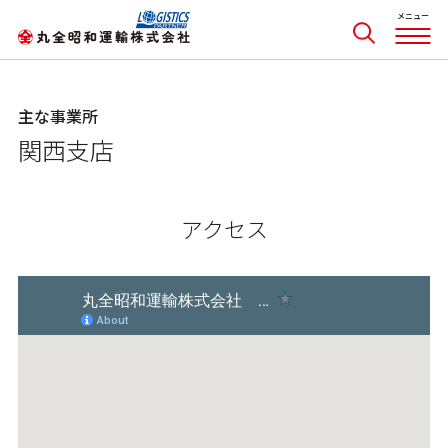
主な事業所
関西支店
アクセス