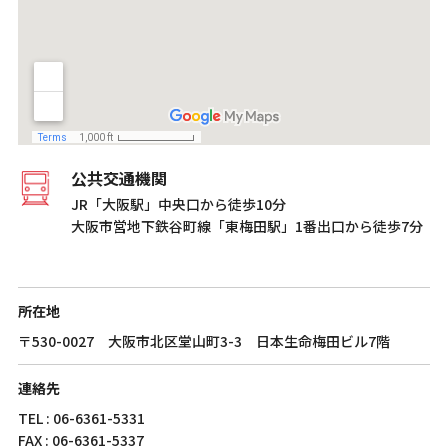
公共交通機関
JR「大阪駅」中央口から徒歩10分
大阪市営地下鉄谷町線「東梅田駅」1番出口から徒歩7分
所在地
〒530-0027 大阪市北区堂山町3-3 日本生命梅田ビル7階
連絡先
TEL : 06-6361-5331
FAX : 06-6361-5337