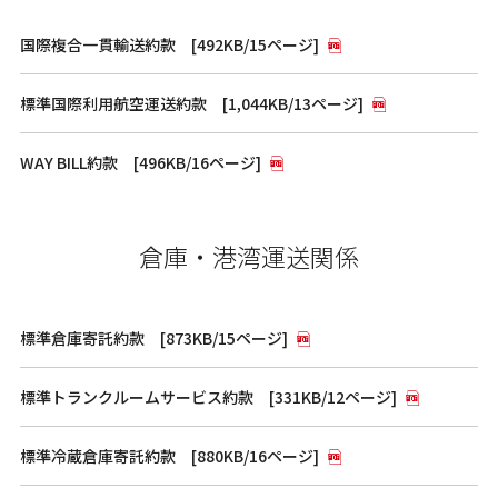
国際複合一貫輸送約款 [492KB/15ページ]
標準国際利用航空運送約款 [1,044KB/13ページ]
WAY BILL約款 [496KB/16ページ]
倉庫・港湾運送関係
標準倉庫寄託約款 [873KB/15ページ]
標準トランクルームサービス約款 [331KB/12ページ]
標準冷蔵倉庫寄託約款 [880KB/16ページ]