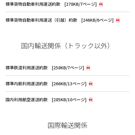
標準貨物自動車利用運送約款 [278KB/7ページ]
標準貨物自動車利用運送（引越）約款 [246KB/6ページ]
国内輸送関係（トラック以外）
標準鉄道利用運送約款 [258KB/7ページ]
標準内航利用運送約款 [266KB/13ページ]
国内利用航空運送約款 [285KB/10ページ]
国際輸送関係