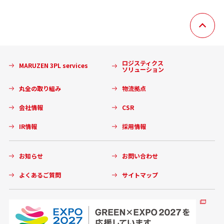
ロジスティクス
MARUZEN 3PL services
ソリューション
丸全の取り組み
物流拠点
会社情報
CSR
IR情報
採用情報
お知らせ
お問い合わせ
よくあるご質問
サイトマップ