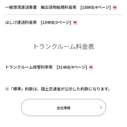
一般港湾運送事業 輸出貨物船積料金表 [188KB/4ページ]
はしけ運送料金表 [184KB/3ページ]
トランクルーム料金表
トランクルーム保管料率表 [314KB/4ページ]
※「標準」約款は、国土交通省が公示した約款になります。
会社情報