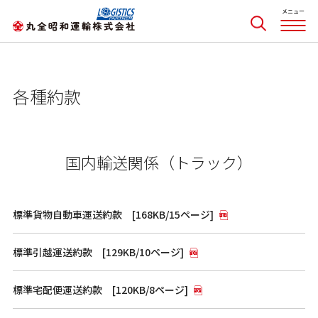
各種約款
国内輸送関係（トラック）
標準貨物自動車運送約款 [168KB/15ページ]
標準引越運送約款 [129KB/10ページ]
標準宅配便運送約款 [120KB/8ページ]