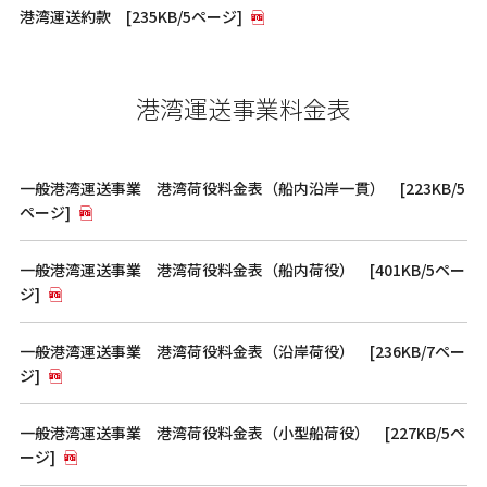
港湾運送約款 [235KB/5ページ]
港湾運送事業料金表
一般港湾運送事業 港湾荷役料金表（船内沿岸一貫） [223KB/5
ページ]
一般港湾運送事業 港湾荷役料金表（船内荷役） [401KB/5ペー
ジ]
一般港湾運送事業 港湾荷役料金表（沿岸荷役） [236KB/7ペー
ジ]
一般港湾運送事業 港湾荷役料金表（小型船荷役） [227KB/5ペ
ージ]