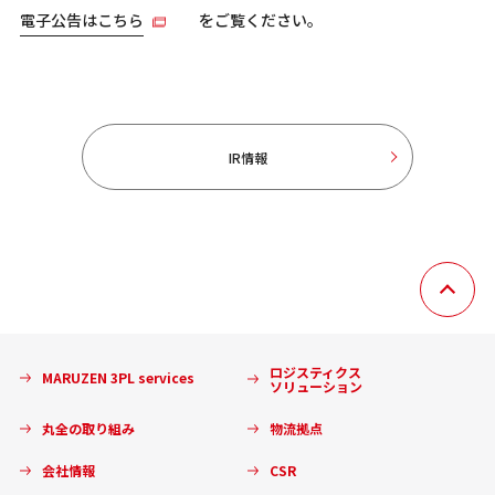
電子公告はこちら
をご覧ください。
IR情報
ロジスティクス
MARUZEN 3PL services
ソリューション
丸全の取り組み
物流拠点
会社情報
CSR