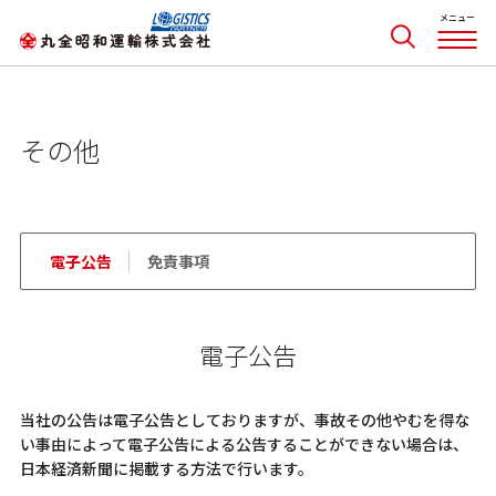
その他
電子公告
免責事項
電子公告
当社の公告は電子公告としておりますが、事故その他やむを得な
い事由によって電子公告による公告することができない場合は、
日本経済新聞に掲載する方法で行います。