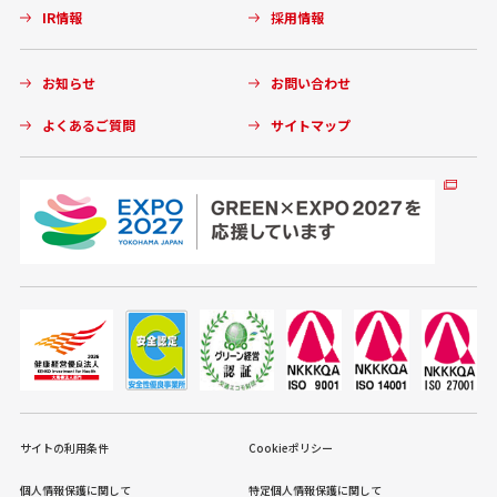
IR情報
採用情報
お知らせ
お問い合わせ
よくあるご質問
サイトマップ
サイトの利用条件
Cookieポリシー
個人情報保護に関して
特定個人情報保護に関して