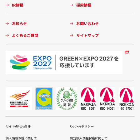
IR情報
採用情報
お知らせ
お問い合わせ
よくあるご質問
サイトマップ
サイトの利用条件
Cookieポリシー
個人情報保護に関して
特定個人情報保護に関して