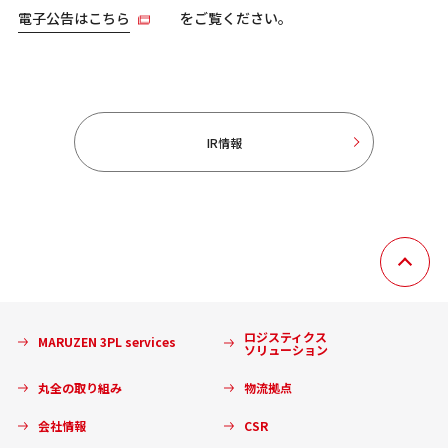
電子公告はこちら
をご覧ください。
IR情報
ロジスティクス
MARUZEN 3PL services
ソリューション
丸全の取り組み
物流拠点
会社情報
CSR