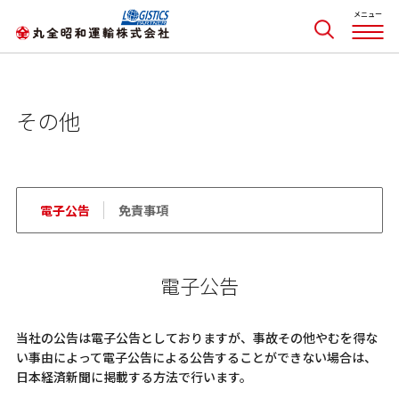
その他
電子公告
免責事項
電子公告
当社の公告は電子公告としておりますが、事故その他やむを得な
い事由によって電子公告による公告することができない場合は、
日本経済新聞に掲載する方法で行います。