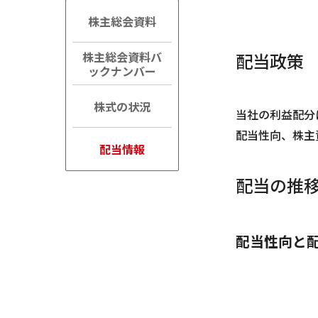
株主総会資料
株主総会資料バ
配当政策
ックナンバー
株式の状況
当社の利益配分
配当性向、株主
配当情報
配当の推
配当性向と