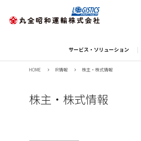
サービス・ソリューション
HOME
IR情報
株主・株式情報
株主・株式情報