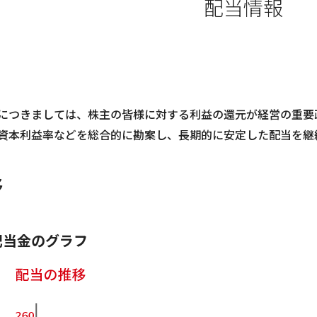
配当情報
につきましては、株主の皆様に対する利益の還元が経営の重要
資本利益率などを総合的に勘案し、長期的に安定した配当を継
移
配当金のグラフ