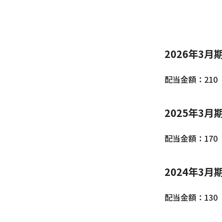
2026年3月
配当金額：210
2025年3月
配当金額：170
2024年3月
配当金額：130