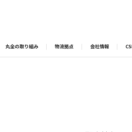
丸全の取り組み
物流拠点
会社情報
CS