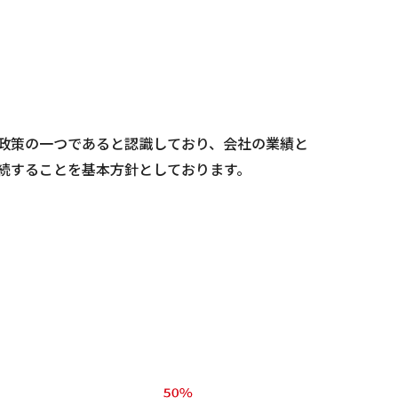
政策の一つであると認識しており、会社の業績と
続することを基本方針としております。