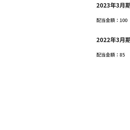
2023年3月
配当金額：100
2022年3月
配当金額：85 