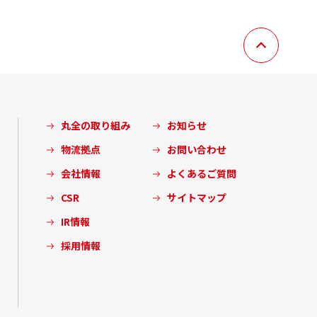
丸全の取り組み
お知らせ
物流拠点
お問い合わせ
会社情報
よくあるご質問
CSR
サイトマップ
IR情報
採用情報