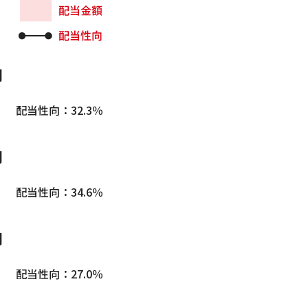
期
 配当性向：32.3％
期
 配当性向：34.6％
期
 配当性向：27.0％