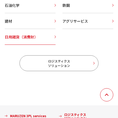
石油化学
鉄鋼
建材
アグリサービス
日用雑貨（消費財）
ロジスティクス
ソリューション
ロジスティクス
MARUZEN 3PL services
ソリューション