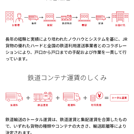
長年の経験と実績により培われたノウハウとシステムを基に、JR
貨物の優れたハードと全国の鉄道利用運送事業者とのコラボレー
ションにより、戸口から戸口までの手配および作業を一貫して行
っています。
鉄道コンテナ運賃のしくみ
鉄道輸送のトータル運賃は、鉄道運賃と集配運賃を合算したもの
で、いずれも貨物の種類やコンテナの大きさ、輸送距離等により
決定されます。