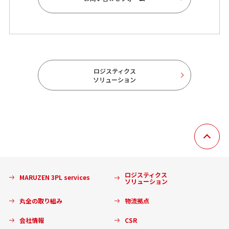
ロジスティクス
ソリューション
ロジスティクス
MARUZEN 3PL services
ソリューション
丸全の取り組み
物流拠点
会社情報
CSR