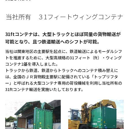
当社所有 ３1フィートウィングコンテナ
31ftコンテナは、大型トラックとほぼ同量の貨物輸送が
可能となり、且つ鉄道輸送へのシフトが可能。
当社は関東地区の主要駅を起点に、鉄道輸送によるモーダルシフ
トを推進するために、大型高規格の31フィート（ft）・ウィング
コンテナ2基を導入しました。
トラックから鉄道、鉄道からトラックへのコンテナ積み替えに
は、全国のＪＲ貨物殿主要駅に配備されている「トップリフタ
ー」と呼ばれる大型コンテナ専用の荷役機械を利用し当社所有の
31ftコンテナ輸送を実施いたしております。