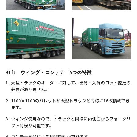
31ft ウィング・コンテナ 5つの特徴
大型トラックのオーダーに対して、出荷・入荷のロット変更の
必要がありません。
1100×1100のパレットが大型トラックと同様に16枚積載でき
ます。
ウィング使用なので、トラックと同様に両側面からフォークリ
フト荷役が可能です。
コンテナ番号による輸送管理が可能です。