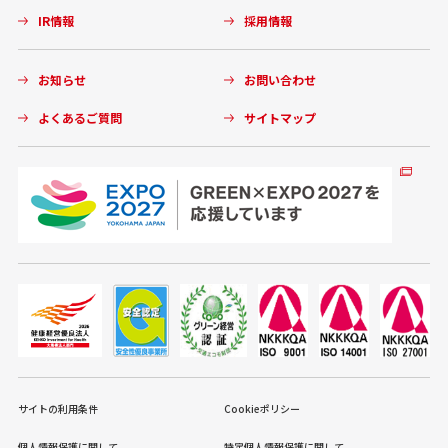
IR情報
採用情報
お知らせ
お問い合わせ
よくあるご質問
サイトマップ
サイトの利用条件
Cookieポリシー
個人情報保護に関して
特定個人情報保護に関して