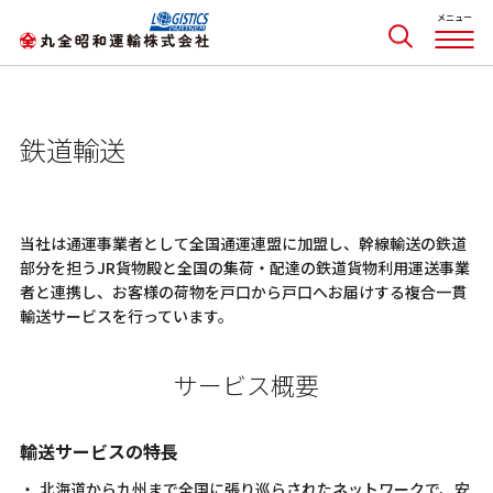
鉄道輸送
当社は通運事業者として全国通運連盟に加盟し、幹線輸送の鉄道
部分を担うJR貨物殿と全国の集荷・配達の鉄道貨物利用運送事業
者と連携し、お客様の荷物を戸口から戸口へお届けする複合一貫
輸送サービスを行っています。
サービス概要
輸送サービスの特長
北海道から九州まで全国に張り巡らされたネットワークで、安