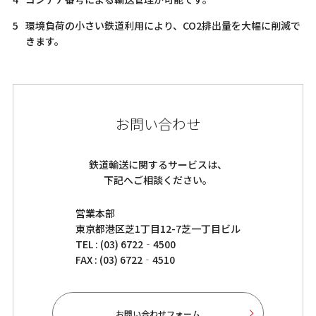
環境負荷の小さい鉄道利用により、CO2排出量を大幅に削減で
きます。
お問い合わせ
鉄道輸送に関するサービスは、
下記へご相談ください。
営業本部
東京都港区芝1丁目12-7芝一丁目ビル
TEL : (03) 6722‐4500
FAX : (03) 6722‐4510
お問い合わせフォーム