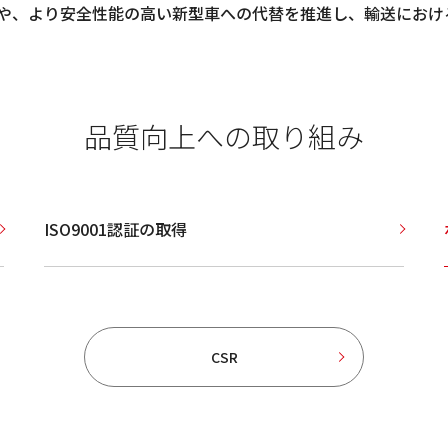
や、より安全性能の高い新型車への代替を推進し、輸送におけ
品質向上への取り組み
ISO9001認証の取得
CSR