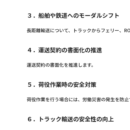
３．船舶や鉄道へのモーダルシフト
長距離輸送について、トラックからフェリー、R
４．運送契約の書面化の推進
運送契約の書面化を推進します。
５．荷役作業時の安全対策
荷役作業を行う場合には、労働災害の発生を防止
６．トラック輸送の安全性の向上