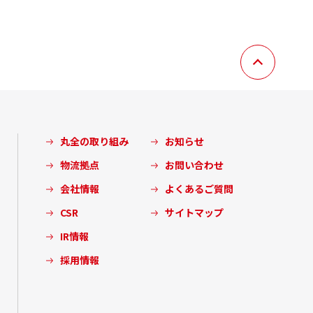
丸全の取り組み
お知らせ
物流拠点
お問い合わせ
会社情報
よくあるご質問
CSR
サイトマップ
IR情報
採用情報