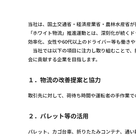
当社は、国土交通省・経済産業省・農林水産省が
「ホワイト物流」推進運動とは、深刻化が続くド
効率化、女性や60代以上のドライバー等も働き
当社では以下の項目に注力し取り組むことで、
会に貢献する企業を目指します。
１．物流の改善提案と協力
取引先に対して、荷待ち時間や運転者の手作業で
２．パレット等の活用
パレット、カゴ台車、折りたたみコンテナ、通い