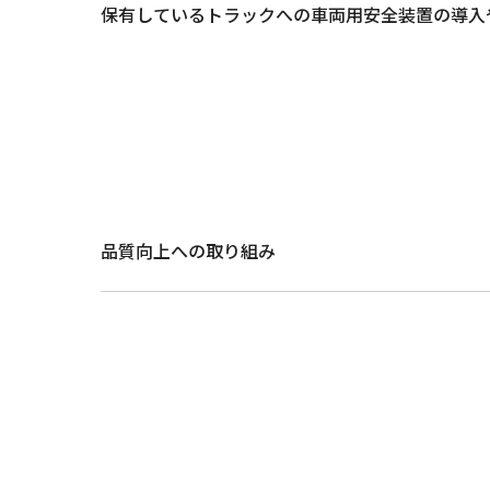
保有しているトラックへの車両用安全装置の導入
品質向上への取り組み