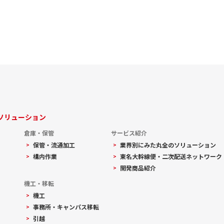
ソリューション
倉庫・保管
サービス紹介
保管・流通加工
業界別にみた丸全のソリューション
構内作業
東名大幹線便・二次配送ネットワーク
開発商品紹介
機工・移転
機工
事務所・キャンパス移転
引越