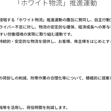
「ホワイト物流」推進運動
提唱する「ホワイト物流」推進運動の趣旨に賛同し、自主行動
ライバー不足に対し、物流の安定的な確保、経済成長への寄与
やすい労働環境の実現に取り組む運動です。
持続的・安定的な物流を提供し、お客様、株主様をはじめとす
の荷卸しの削減、附帯作業の合理化等について、積極的に提案
箱等を活用し、荷役時間を削減します。