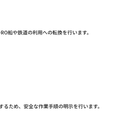
ORO船や鉄道の利用への転換を行います。
するため、安全な作業手順の明示を行います。