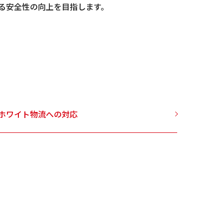
る安全性の向上を目指します。
ホワイト物流への対応