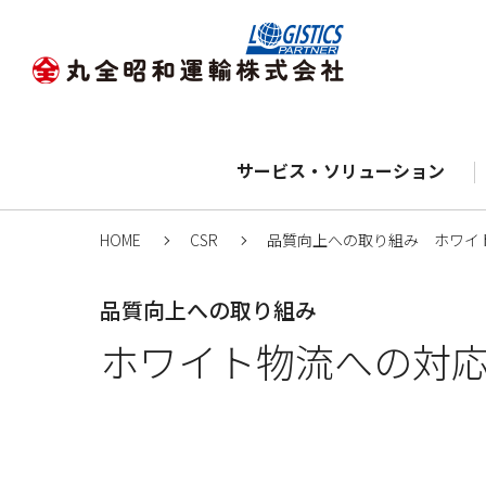
サービス・ソリューション
HOME
CSR
品質向上への取り組み ホワイ
品質向上への取り組み
ホワイト物流への対