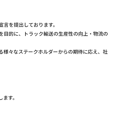
宣言を提出しております。
を目的に、トラック輸送の生産性の向上・物流の
る様々なステークホルダーからの期待に応え、社
します。