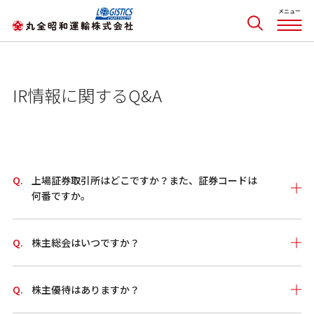
IR情報に関するQ&A
上場証券取引所はどこですか？また、証券コードは
何番ですか。
株主総会はいつですか？
株主優待はありますか？