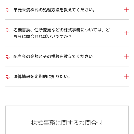
単元未満株式の処理方法を教えてください。
名義書換、住所変更などの株式事務については、ど
ちらに問合せればいいですか？
配当金の金額とその推移を教えてください。
決算情報を定期的に知りたい。
株式事務に関するお問合せ