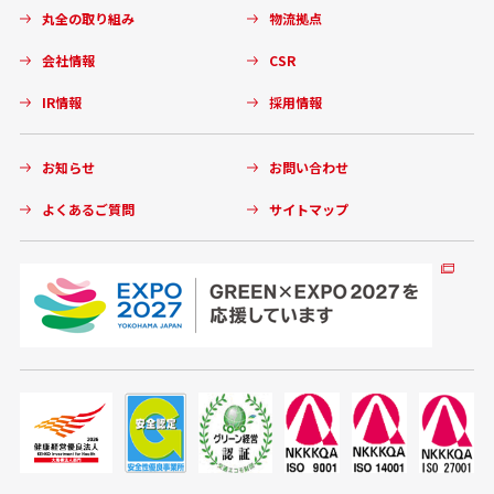
丸全の取り組み
物流拠点
会社情報
CSR
IR情報
採用情報
お知らせ
お問い合わせ
よくあるご質問
サイトマップ