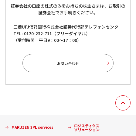
証券会社の口座の株式のみをお持ちの株主さまは、お取引の
証券会社でお手続きください。
三菱UFJ信託銀行株式会社証券代行部テレフォンセンター
TEL : 0120-232-711（フリーダイヤル）
（受付時間 平日9：00～17：00）
お問い合わせ
ロジスティクス
MARUZEN 3PL services
ソリューション